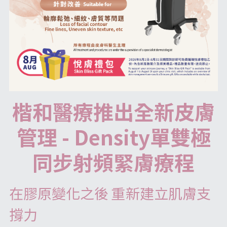
楷和醫療推出全新皮膚
管理 - Density單雙極
同步射頻緊膚療程
在膠原變化之後 重新建立肌膚支
撐力